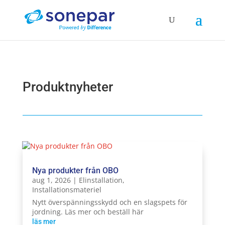
Produktnyheter
Nya produkter från OBO
aug 1, 2026
|
Elinstallation
,
Installationsmateriel
Nytt överspänningsskydd och en slagspets för
jordning. Läs mer och beställ här
läs mer