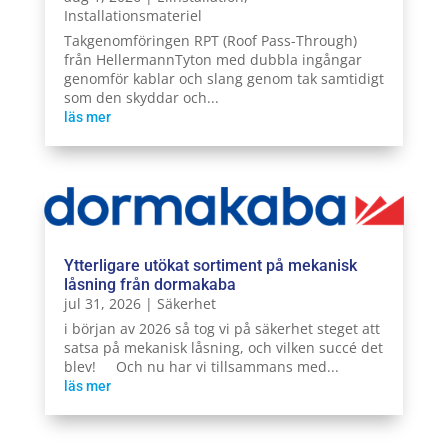
Installationsmateriel
Takgenomföringen RPT (Roof Pass-Through)
från HellermannTyton med dubbla ingångar
genomför kablar och slang genom tak samtidigt
som den skyddar och...
läs mer
Ytterligare utökat sortiment på mekanisk
låsning från dormakaba
jul 31, 2026
|
Säkerhet
i början av 2026 så tog vi på säkerhet steget att
satsa på mekanisk låsning, och vilken succé det
blev! Och nu har vi tillsammans med...
läs mer