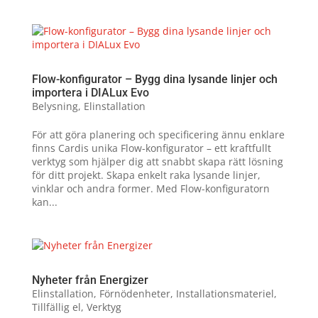
Flow-konfigurator – Bygg dina lysande linjer och
importera i DIALux Evo
Belysning
,
Elinstallation
För att göra planering och specificering ännu enklare
finns Cardis unika Flow-konfigurator – ett kraftfullt
verktyg som hjälper dig att snabbt skapa rätt lösning
för ditt projekt. Skapa enkelt raka lysande linjer,
vinklar och andra former. Med Flow-konfiguratorn
kan...
Nyheter från Energizer
Elinstallation
,
Förnödenheter
,
Installationsmateriel
,
Tillfällig el
,
Verktyg