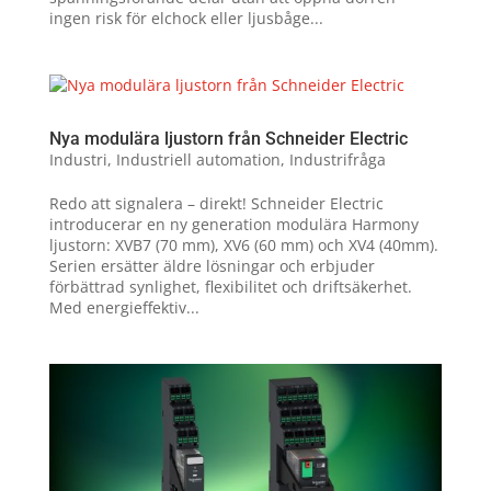
ingen risk för elchock eller ljusbåge...
Nya modulära ljustorn från Schneider Electric
Industri
,
Industriell automation
,
Industrifråga
Redo att signalera – direkt! Schneider Electric
introducerar en ny generation modulära Harmony
ljustorn: XVB7 (70 mm), XV6 (60 mm) och XV4 (40mm).
Serien ersätter äldre lösningar och erbjuder
förbättrad synlighet, flexibilitet och driftsäkerhet.
Med energieffektiv...